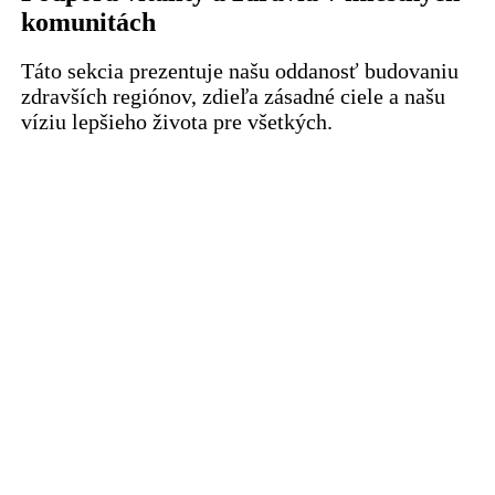
komunitách
Táto sekcia prezentuje našu oddanosť budovaniu
zdravších regiónov, zdieľa zásadné ciele a našu
víziu lepšieho života pre všetkých.