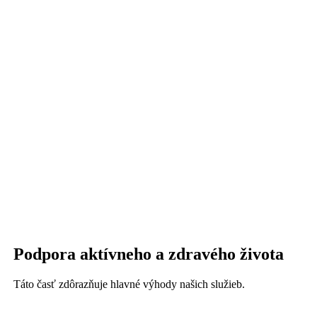
Podpora aktívneho a zdravého života
Táto časť zdôrazňuje hlavné výhody našich služieb.