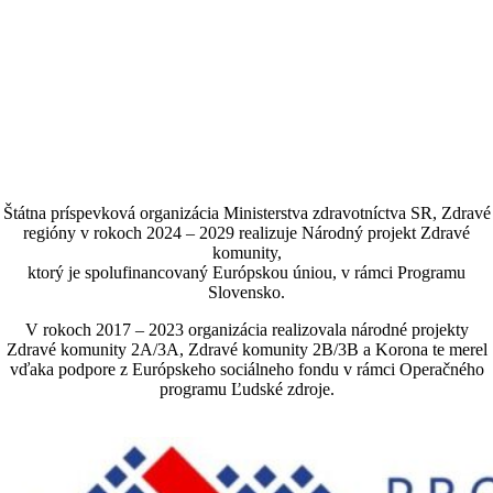
Štátna príspevková organizácia Ministerstva zdravotníctva SR, Zdravé
regióny v rokoch 2024 – 2029 realizuje Národný projekt Zdravé
komunity,
ktorý je spolufinancovaný Európskou úniou, v rámci Programu
Slovensko.
V rokoch 2017 – 2023 organizácia realizovala národné projekty
Zdravé komunity 2A/3A, Zdravé komunity 2B/3B a Korona te merel
vďaka podpore z Európskeho sociálneho fondu v rámci Operačného
programu Ľudské zdroje.