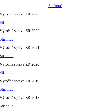
Stiahnuť
Výročná správa ZR 2023
Stiahnuť
Výročná správa ZR 2022
Stiahnuť
Výročná správa ZR 2021
Stiahnuť
Výročná správa ZR 2020
Stiahnuť
Výročná správa ZR 2019
Stiahnuť
Výročná správa ZR 2018
Stiahnuť