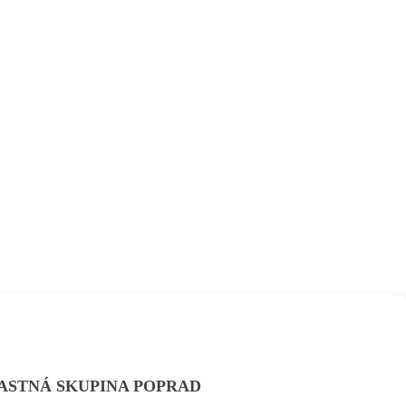
ASTNÁ SKUPINA POPRAD