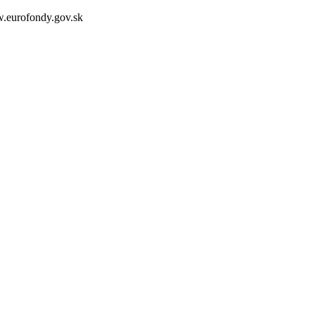
.eurofondy.gov.sk