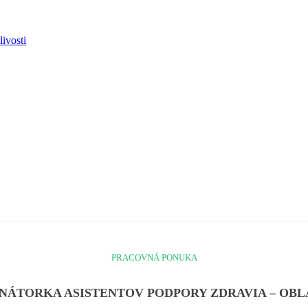
ivosti
PRACOVNÁ PONUKA
ÁTORKA ASISTENTOV PODPORY ZDRAVIA – OBL