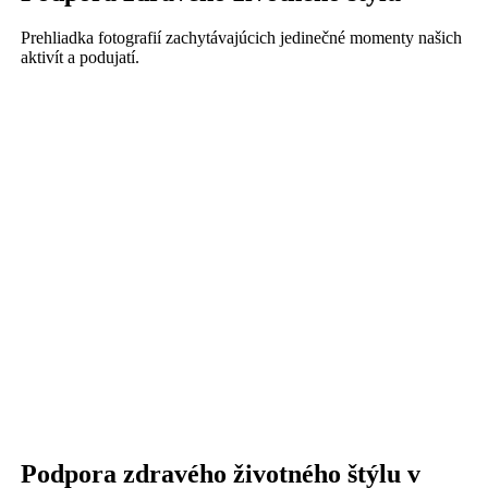
Prehliadka fotografií zachytávajúcich jedinečné momenty našich
aktivít a podujatí.
Podpora zdravého životného štýlu v