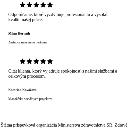
Odporúčanie, ktoré vyzdvihuje profesionalitu a vysokú
kvalitu našej práce.
Milan Horváth
Zástupca miestneho partnera
Citát klienta, ktorý vyjadruje spokojnosť s našimi službami a
celkovým procesom.
Katarína Kováčová
Manažérka sociálnych projektov
Štátna príspevková organizácia Ministerstva zdravotníctva SR, Zdravé