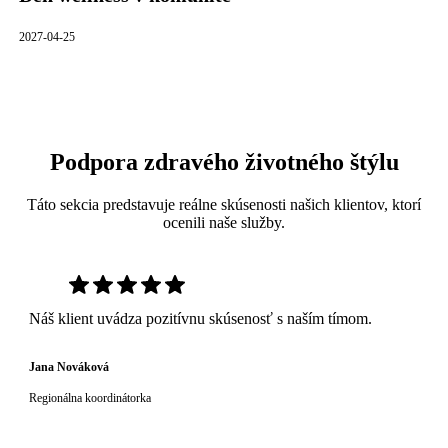
2027-04-25
Podpora zdravého životného štýlu
Táto sekcia predstavuje reálne skúsenosti našich klientov, ktorí
ocenili naše služby.
Náš klient uvádza pozitívnu skúsenosť s naším tímom.
Jana Nováková
Regionálna koordinátorka