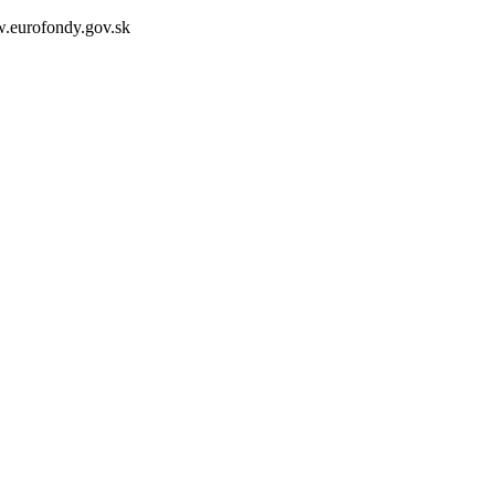
.eurofondy.gov.sk