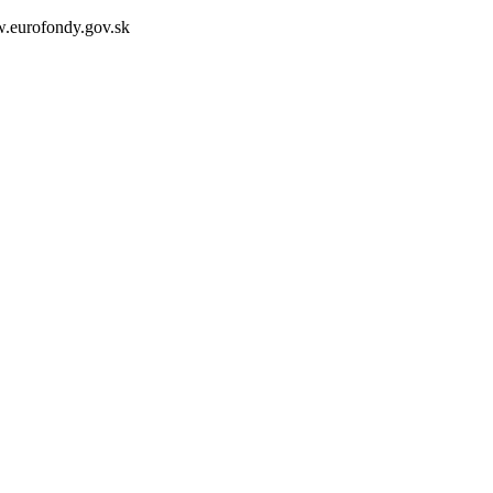
.eurofondy.gov.sk